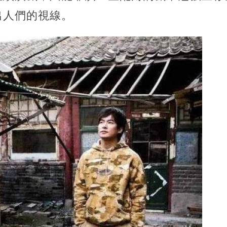
出人們的視線。