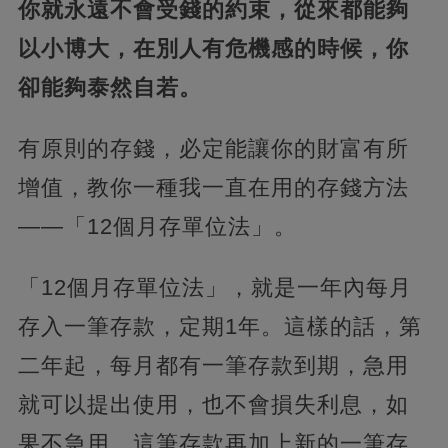
你就永遠不會受錢的約束，從來都能夠
以小博大，在別人有危機感的時候，你
卻能夠泰然自若。
有原則的存錢，必定能讓你的財富有所
增值，教你一種我一直在用的存錢方法
——「12個月存單位法」。
「12個月存單位法」，就是一年內每月
存入一筆存款，定期1年。這樣的話，第
二年起，每月都有一筆存款到期，急用
就可以提出使用，也不會損失利息，如
果不急用，這筆存款再加上新的一筆存