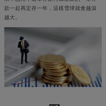
款一起再定存一年，這樣雪球就會越滾
越大。