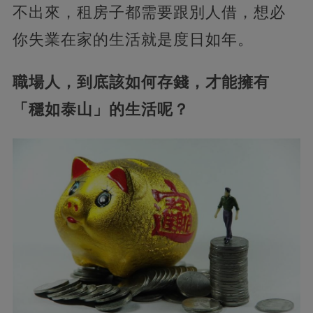
不出來，租房子都需要跟別人借，想必
你失業在家的生活就是度日如年。
職場人，到底該如何存錢，才能擁有
「穩如泰山」的生活呢？