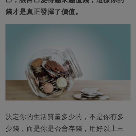
錢才是真正發揮了價值。
決定你的生活質量多少的，不是你有多
少錢，而是你是否會存錢，用好以上三