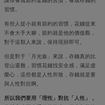
讓你養成節約金錢的習慣，養成存錢的
習慣。
有些人從小就有節約的習慣，花錢從來
不會大手大腳，節約就是他的價值觀，
對于這類人來說，保持現狀即可。
但是對于「月光族」來說，存錢真的比
登山還難，習慣花錢找安全感，滿足虛
榮心，這些都是人性所致，存錢就是要
與人性對抗啊。
所以我們要用「理性」對抗「人性」，