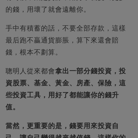
的錢，用壞了就會遠離你。
手中有積蓄的話，不要全部存款，這樣
最后跑不贏通貨膨脹，算下來還會賠
錢，根本不劃算。
聰明人從來都會
拿出一部分錢投資，投
資股票、基金、黃金、房產、保險，這
些投資工具，用好了都能讓你的錢升
值。
當然，更重要的是，錢要用來投資自
己，讓自己變得越來越值錢，這樣你的