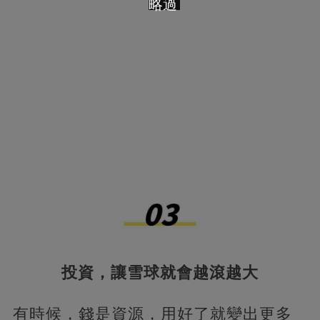
略過
投資，讓雪球就會越滾越大
有時候，錢是資源，用好了就變出更多