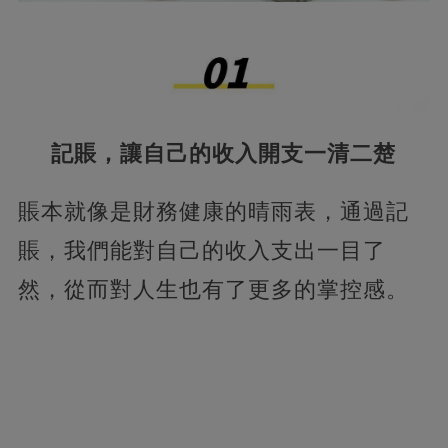
記賬，讓自己的收入開支一清二楚
賬本就像是財務健康的晴雨表，通過記
賬，我們能對自己的收入支出一目了
然，從而對人生也有了更多的掌控感。