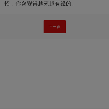
招，你會變得越來越有錢的。
下一頁