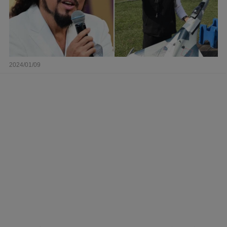
2024/01/09