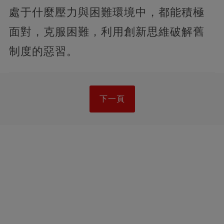
處于什麼壓力與困難環境中，都能積極
面對，克服困難，利用創新思維破解舊
制度的惡習。
下一頁