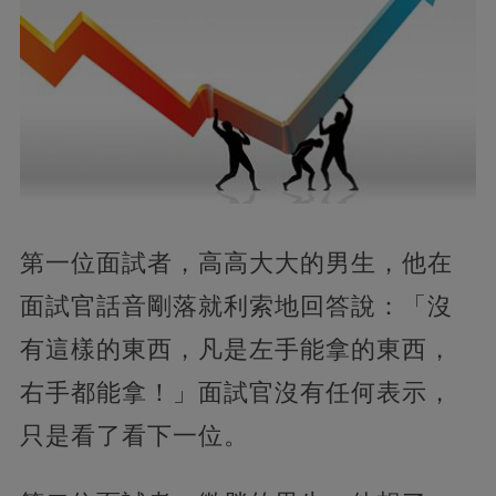
第一位面試者，高高大大的男生，他在
面試官話音剛落就利索地回答說：「沒
有這樣的東西，凡是左手能拿的東西，
右手都能拿！」面試官沒有任何表示，
只是看了看下一位。