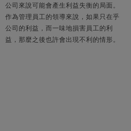
公司來說可能會產生利益失衡的局面。
作為管理員工的領導來說，如果只在乎
公司的利益，而一味地損害員工的利
益，那麼之後也許會出現不利的情形。