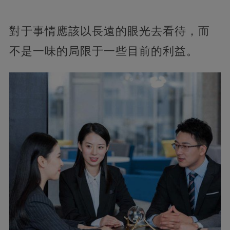
對于事情應該以長遠的眼光去看待，而
不是一味的局限于一些目前的利益。