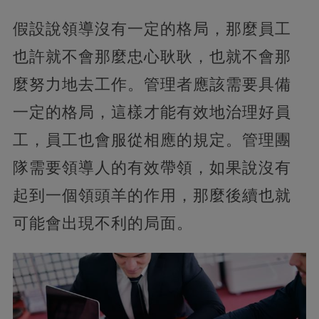
假設說領導沒有一定的格局，那麼員工
也許就不會那麼忠心耿耿，也就不會那
麼努力地去工作。管理者應該需要具備
一定的格局，這樣才能有效地治理好員
工，員工也會服從相應的規定。管理團
隊需要領導人的有效帶領，如果說沒有
起到一個領頭羊的作用，那麼後續也就
可能會出現不利的局面。