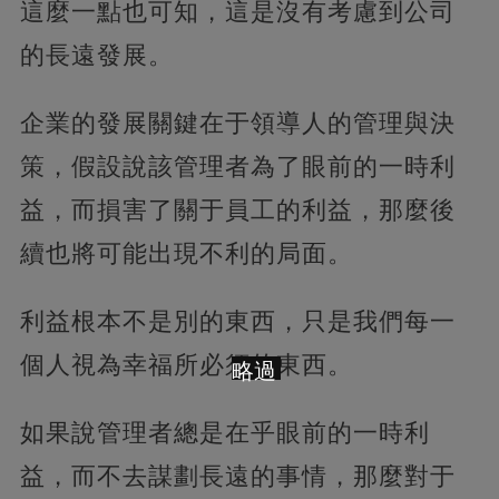
這麼一點也可知，這是沒有考慮到公司
的長遠發展。
企業的發展關鍵在于領導人的管理與決
策，假設說該管理者為了眼前的一時利
益，而損害了關于員工的利益，那麼後
續也將可能出現不利的局面。
利益根本不是別的東西，只是我們每一
個人視為幸福所必須的東西。
略過
如果說管理者總是在乎眼前的一時利
益，而不去謀劃長遠的事情，那麼對于