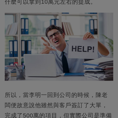
什麼可以拿到10萬元左右的提成。
所以，當李明一回到公司的時候，陳老
闆便故意說他雖然與客戶簽訂了大單，
完成了500萬的項目，但實際公司是準備