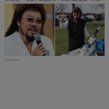
經」
2024/01/09