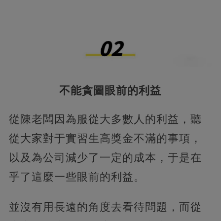
不能貪圖眼前的利益
從陳老闆因為服從大多數人的利益，聽
從大家對于實習生高獎金不滿的事項，
以及為公司減少了一定的成本，于是在
乎了這麼一些眼前的利益。
並沒有用長遠的角度去看待問題，而從