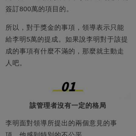
簽訂800萬的項目的。
所以，對于獎金的事項，領導表示只能
給李明5萬的提成。如果說李明對于該提
成的事項有什麼不滿的，那麼就主動走
人吧。
該管理者沒有一定的格局
李明面對領導所提出的兩個意見的事
項，他感到特別的不公平。