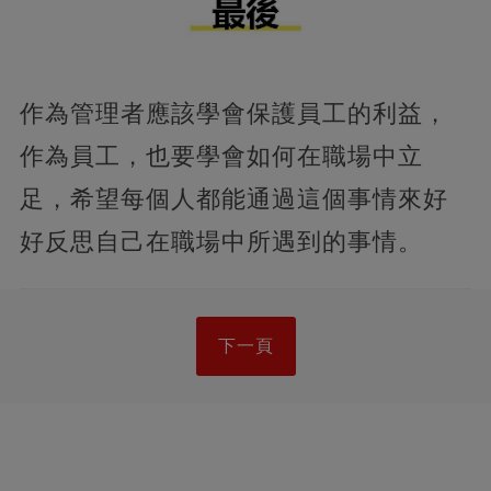
作為管理者應該學會保護員工的利益，
作為員工，也要學會如何在職場中立
足，希望每個人都能通過這個事情來好
好反思自己在職場中所遇到的事情。
下一頁