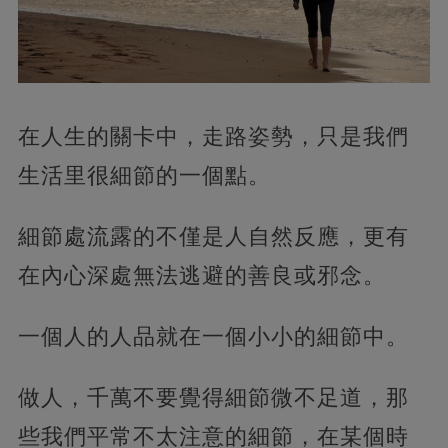
在人生的關卡中，走路姿勢，只是我們
生活里很細節的一個點。
細節處流露的不僅是人自然反應，更有
在內心深處無法逃避的善良或邪念。
一個人的人品就在一個小小的細節中。
做人，千萬不要覺得細節微不足道，那
些我們平常不太注意的細節，在某個時