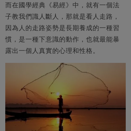
而在國學經典《易經》中，就有一個法
子教我們識人斷人，那就是看人走路，
因為人的走路姿勢是長期養成的一種習
慣，是一種下意識的動作，也就最能暴
露出一個人真實的心理和性格。