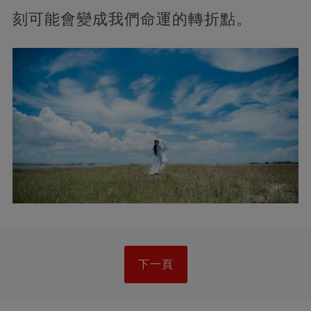
刻可能會變成我們命運的轉折點。
下一頁