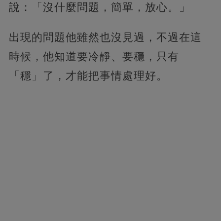
說：「沒什麼問題，簡單，放心。」
出現的問題他雖然也沒見過，不過在這
時候，他知道要冷靜、要穩，只有
「穩」了，才能把事情處理好。