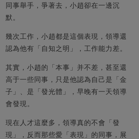
同事舉手，爭著去，小趙卻在一邊沉
默。
幾次工作，小趙都是這個表現，領導還
認為他有「自知之明」，工作能力差。
其實，小趙的「本事」并不差，甚至還
高于一些同事，只是他認為自己是「金
子」、是「發光體」，早晚有一天領導
會發現。
現在人才這麼多，領導真的不會「發
現」，反而那些愛「表現」的同事，展