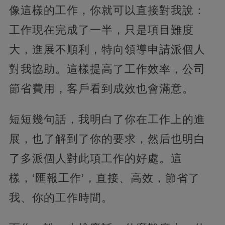
像這樣的工作，你就可以直接對我說：
工作現在完成了一半，只是項目難度
大，進展不順利，特向領導申請派個人
對我協助。這樣提高了工作效率，公司
節省費用，客戶看到成效也會滿意。
短短幾句話，我明白了你在工作上的進
展，也了解到了你的要求，然后也明白
了多派個人對此項工作的好處。這
樣，‘匯報工作’，直接、高效，節省了
我、你的工作時間。