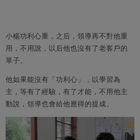
小楊功利心重，之后，領導再不對他重
用，不用說，以后他也沒有了老客戶的
單子。
他如果能沒有「功利心」，以學習為
主，等有了經驗，有了才能，不用他主
動說，領導也會給他應得的提成。