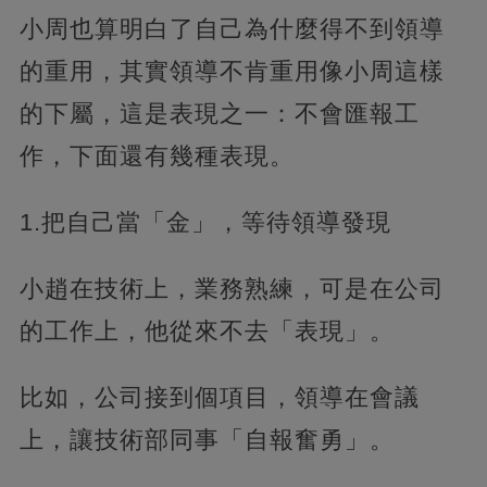
小周也算明白了自己為什麼得不到領導
的重用，其實領導不肯重用像小周這樣
的下屬，這是表現之一：不會匯報工
作，下面還有幾種表現。
1.把自己當「金」，等待領導發現
小趙在技術上，業務熟練，可是在公司
的工作上，他從來不去「表現」。
比如，公司接到個項目，領導在會議
上，讓技術部同事「自報奮勇」。