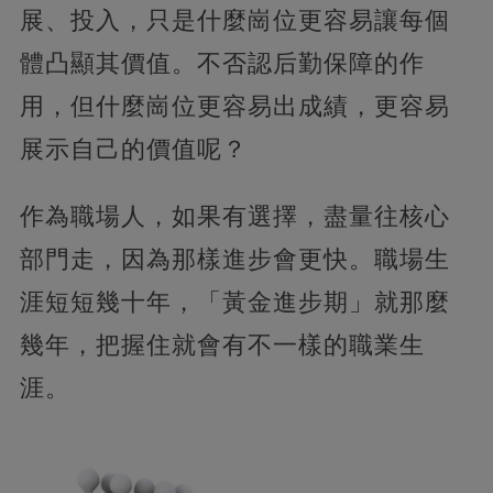
展、投入，只是什麼崗位更容易讓每個
體凸顯其價值。不否認后勤保障的作
用，但什麼崗位更容易出成績，更容易
展示自己的價值呢？
作為職場人，如果有選擇，盡量往核心
部門走，因為那樣進步會更快。職場生
涯短短幾十年，「黃金進步期」就那麼
幾年，把握住就會有不一樣的職業生
涯。