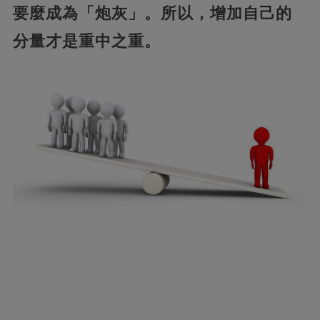
要麼成為「炮灰」。所以，增加自己的
分量才是重中之重。