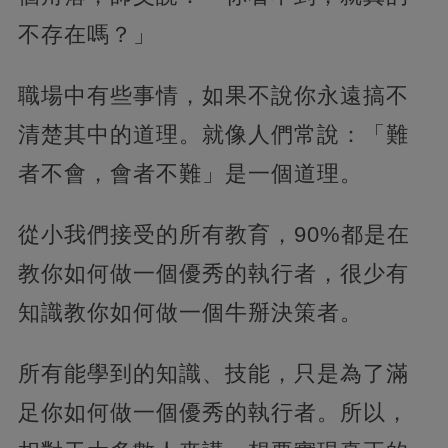
不存在嗎？」
職場中有些事情，如果不說你永遠搞不
清楚其中的道理。就像人們常說：「難
者不會，會者不難」是一個道理。
從小我們接受的所有教育，90%都是在
教你如何做一個優秀的執行者，很少有
知識教你如何做一個牛掰決策者。
所有能學到的知識、技能，只是為了滿
足你如何做一個優秀的執行者。所以，