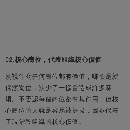
02.核心崗位，代表組織核心價值
別說什麼任何崗位都有價值，哪怕是就
保潔崗位，缺少了一樣會造成許多麻
煩。不否認每個崗位都有其作用，但核
心崗位的人就是容易被提拔，因為代表
了現階段組織的核心價值。