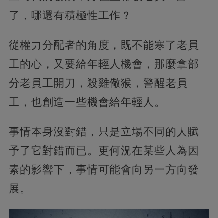
了，哪還有積極性工作？
從權力分配者的角度，既不能寒了老員
工的心，又要給年輕人機會，那麼拿部
分老員工開刀，殺雞儆猴，警醒老員
工，也創造一些機會給年輕人。
事情本身沒對錯，只是立場不同的人賦
予了它對錯而已。更何況在某些人為因
素的影響下，事情可能會向另一方向發
展。