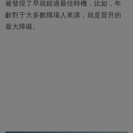
被發現了早就錯過最佳時機，比如，年
齡對于大多數職場人來講，就是晉升的
最大障礙。