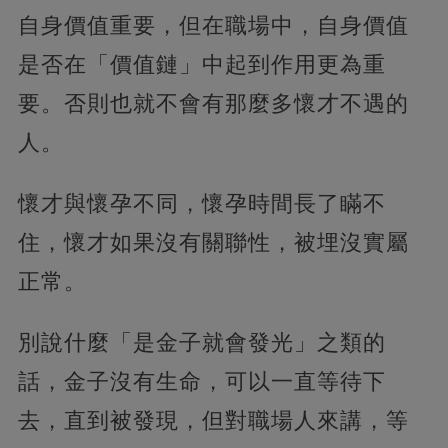
自身價值重要，但在職場中，自身價值
是否在「價值鏈」中起到作用更為重
要。否則也就不會有那麼多懷才不遇的
人。
懷才與懷孕不同，懷孕時間長了瞞不
住，懷才如果沒有關聯性，被埋沒實屬
正常。
別說什麼「是金子就會發光」之類的
話，金子沒有生命，可以一直等待下
去，直到被發現，但對職場人來講，等