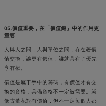
05.價值重要，在「價值鏈」中的作用更
重要
人與人之間，人與單位之間，存在著價
值交換，誰更有價值，誰就具有了優先
享有權。
價值是屬于手中的籌碼，有價值才有交
換的資格，具備資格不一定被需要。就
像古董花瓶有價值，但不一定每個人都