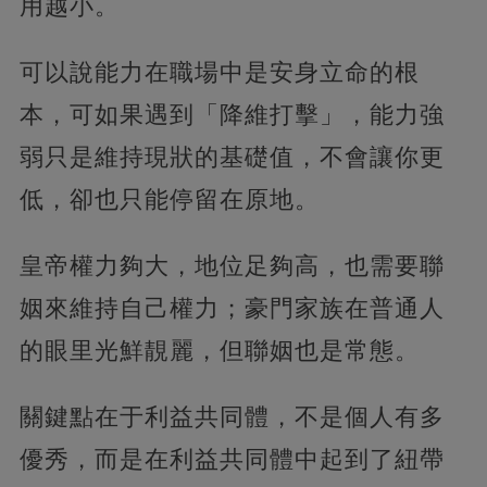
用越小。
可以說能力在職場中是安身立命的根
本，可如果遇到「降維打擊」，能力強
弱只是維持現狀的基礎值，不會讓你更
低，卻也只能停留在原地。
皇帝權力夠大，地位足夠高，也需要聯
姻來維持自己權力；豪門家族在普通人
的眼里光鮮靚麗，但聯姻也是常態。
關鍵點在于利益共同體，不是個人有多
優秀，而是在利益共同體中起到了紐帶