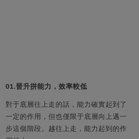
01.晉升拼能力，效率較低
對于底層往上走的話，能力確實起到了
一定的作用，但也僅限于底層向上邁一
步這個階段。越往上走，能力起到的作