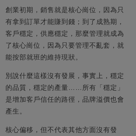
創業初期，銷售就是核心崗位，因為只
有拿到訂單才能賺到錢；到了成熟期，
客戶穩定，供應穩定，那麼管理就成為
了核心崗位，因為只要管理不亂套，就
能按部就班的維持現狀。
別說什麼這樣沒有發展，事實上，穩定
的品質，穩定的產量……所有「穩定」
是增加客戶信任的路徑，品牌溢價也會
產生。
核心偏移，但不代表其他方面沒有發