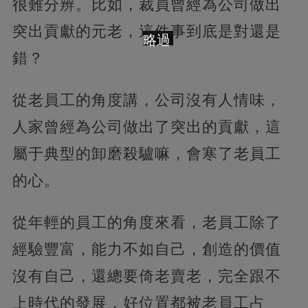
很難分辨。比如，裁員曾經為公司做出
突出貢獻的元老，這件事到底是對還是
略過
錯？
從老員工的角度講，公司沒有人情味，
人家曾經為公司做出了突出的貢獻，這
屬于典型的卸磨殺驢嘛，會寒了老員工
的心。
從年輕的員工的角度來看，老員工除了
經驗豐富，能力不如自己，創造的價值
沒有自己，還總要倚老賣老，完全跟不
上時代的發展，好位置都被老員工占