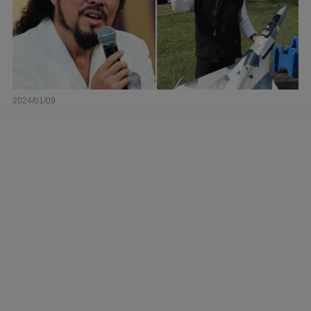
2024/01/09