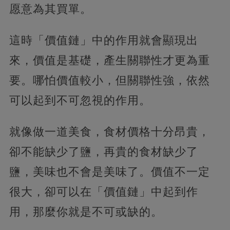
愿意為其買單。
這時「價值鏈」中的作用就會顯現出
來，價值是基礎，產生關聯性才更為重
要。哪怕價值較小，但關聯性強，依然
可以起到不可忽視的作用。
就像做一道美食，食材價格十分昂貴，
卻不能缺少了鹽，再貴的食材缺少了
鹽，美味也不會是美味了。價值不一定
很大，卻可以在「價值鏈」中起到作
用，那麼你就是不可或缺的。