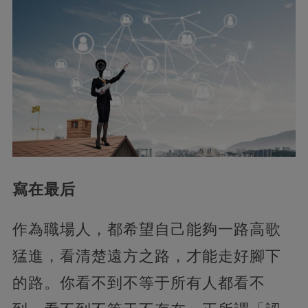
寫在最后
作為職場人，都希望自己能夠一路高歌
猛進，看清楚遠方之路，才能走好腳下
的路。你看不到不等于所有人都看不