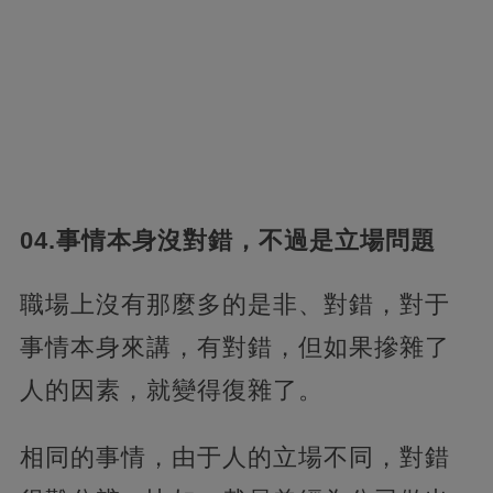
04.事情本身沒對錯，不過是立場問題
職場上沒有那麼多的是非、對錯，對于
事情本身來講，有對錯，但如果摻雜了
人的因素，就變得復雜了。
相同的事情，由于人的立場不同，對錯