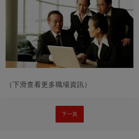
（下滑查看更多職場資訊）
下一頁