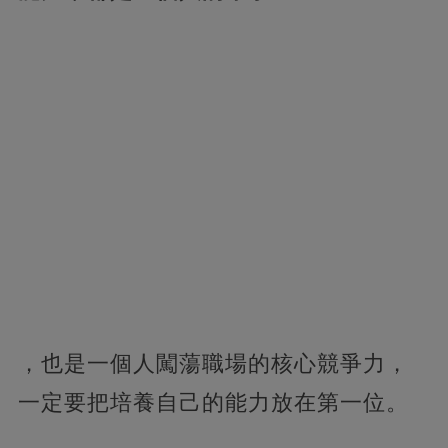
，也是一個人闖蕩職場的核心競爭力，
一定要把培養自己的能力放在第一位。