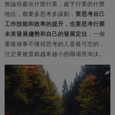
無論你處在什麼行業，處于行業的什麼
地位，都要多思考多謀劃，
要思考自己
工作技能和效率的提升，也要思考行業
未來發展趨勢和自己的發展定位
，一個
重復做事不懂得思考的人是最可悲的，
注定要被蛋糕越來越小的職場所淘汰。