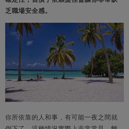
乏職場安全感。
你所依靠的人和事，有可能一夜之間就
倒下了，這種情況實際上非常常見，離