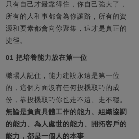
只有自己才最靠得住，你自己強大了，
所有的人和事都會為你讓路，所有的資
源和要素都會向你聚集，這才是真正的
捷徑。
01 把培養能力放在第一位
職場人記住，能力建設永遠是第一位
的，這個方面沒有任何投機取巧的成
份，靠投機取巧你也走不遠、走不穩。
無論是負責具體工作的能力、組織協調
的能力、為人處世的能力、開拓客戶的
能力，都是一個人的本事