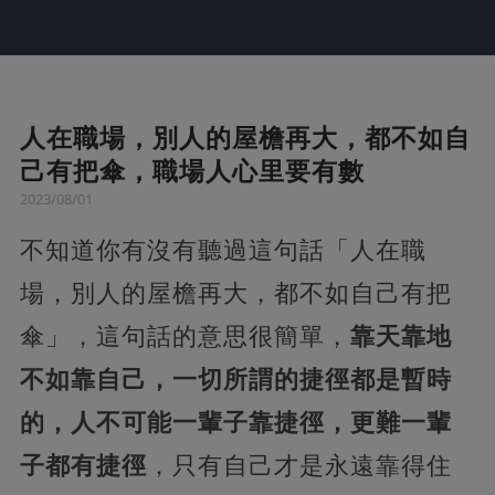
人在職場，別人的屋檐再大，都不如自
己有把傘，職場人心里要有數
2023/08/01
不知道你有沒有聽過這句話「人在職
場，別人的屋檐再大，都不如自己有把
傘」，這句話的意思很簡單，
靠天靠地
不如靠自己，一切所謂的捷徑都是暫時
的，人不可能一輩子靠捷徑，更難一輩
子都有捷徑
，只有自己才是永遠靠得住