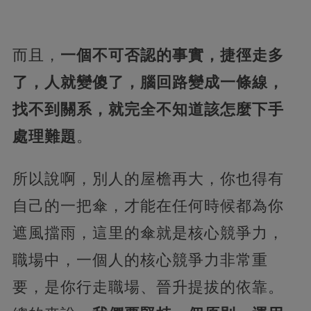
而且，
一個不可否認的事實，捷徑走多
了，人就變傻了，腦回路變成一條線，
找不到關系，就完全不知道該怎麼下手
處理難題
。
所以說啊，別人的屋檐再大，你也得有
自己的一把傘，才能在任何時候都為你
遮風擋雨，這里的傘就是核心競爭力，
職場中，一個人的核心競爭力非常重
要，是你行走職場、晉升提拔的依靠。