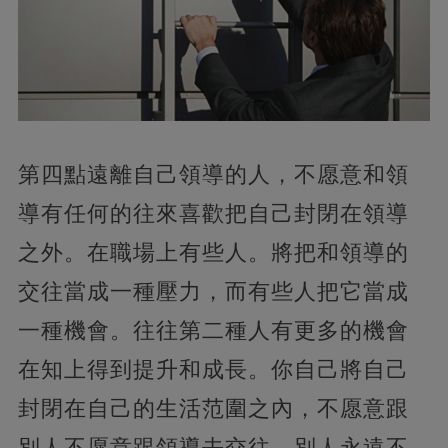
第四點遠離自己領導的人，不愿意和領
導有任何的往來喜歡把自己封閉在領導
之外。在職場上有些人。將把和領導的
交往當成一種壓力，而有些人把它當成
一種機會。往往第二種人有更多的機會
在知上得到提升和成長。你自己將自己
封閉在自己的生活范圍之內，不愿意跟
別人不愿意跟領導去交往，別人永遠不