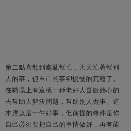
第二點喜歡到處亂幫忙，天天忙著幫別
人的事，但自己的事卻慢慢的荒廢了。
在職場上有這樣一種老好人喜歡熱心的
去幫助人解決問題，幫助別人做事。這
本應該是一件好事，但前提的條件是你
自己必須要把自己的事情做好，再有能