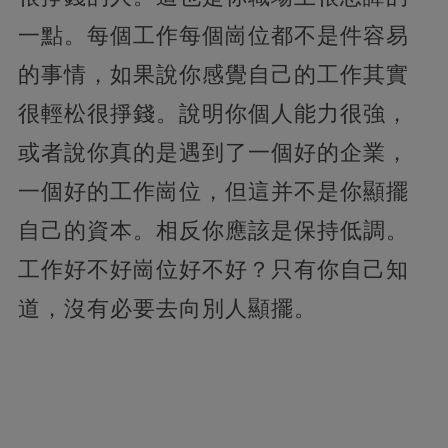
一點。每個工作每個崗位都不是件容易
的事情，如果說你感覺自己的工作其實
很輕松很掙錢。說明你個人能力很強，
或者說你真的是遇到了一個好的企業，
一個好的工作崗位，但這并不是你顯擺
自己的資本。相反你應該是保持低調。
工作好不好崗位好不好？只有你自己知
道，沒有必要去向別人顯擺。