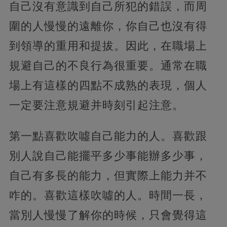
自己沒有意識到自己所犯的錯誤，而周
圍的人慢慢的遠離你，你自己也沒有得
到領導的重用和提拔。因此，在職場上
規避自己的不良行為很重要。通常在職
場上有這樣的四點不成熟的表現，個人
一定要注意規避并時刻引起注意。
第一點喜歡吹噓自己能力的人。喜歡跟
別人說自己能擺平多少事能辦多少事，
自己有多長的能力，但實際上能力并不
咋的。喜歡這樣吹噓的人。時間一長，
當別人慢慢了解你的時候，只會覺得這