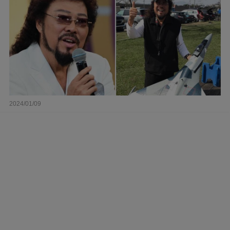
2024/01/09