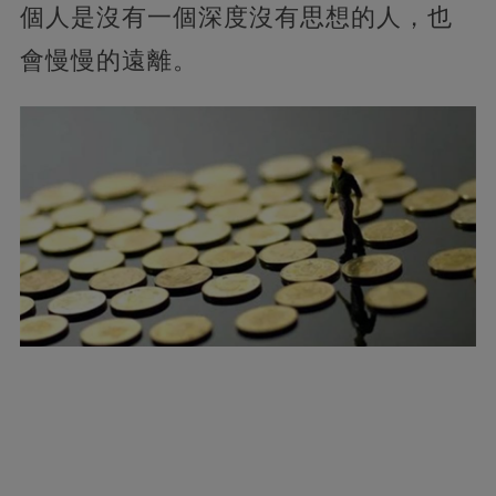
個人是沒有一個深度沒有思想的人，也
會慢慢的遠離。