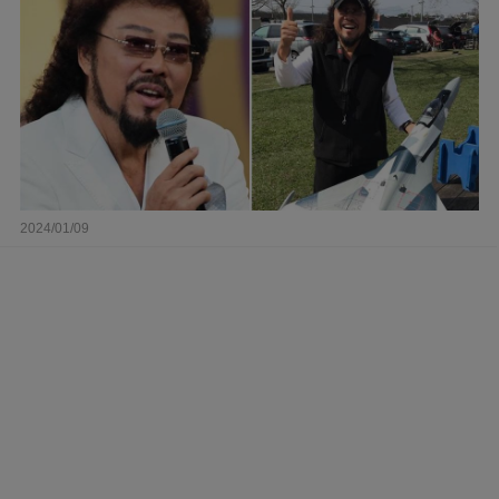
2024/01/09