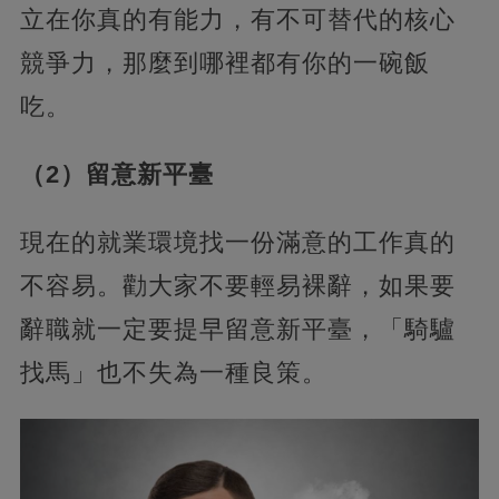
立在你真的有能力，有不可替代的核心
競爭力，那麼到哪裡都有你的一碗飯
吃。
（2）留意新平臺
現在的就業環境找一份滿意的工作真的
不容易。勸大家不要輕易裸辭，如果要
辭職就一定要提早留意新平臺，「騎驢
找馬」也不失為一種良策。