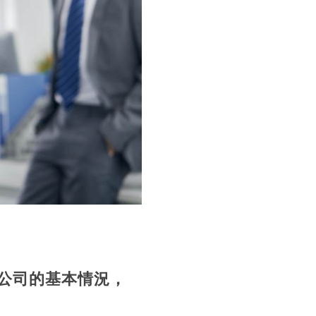
公司的基本情況，