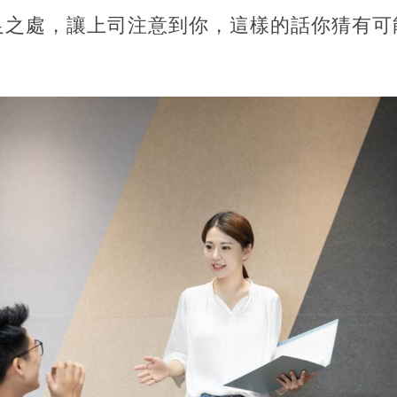
足之處，讓上司注意到你，這樣的話你猜有可