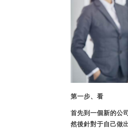
第一步、看
首先到一個新的公
然後針對于自己做