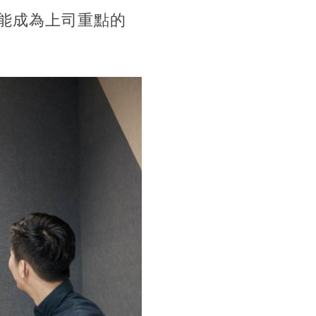
能成為上司重點的