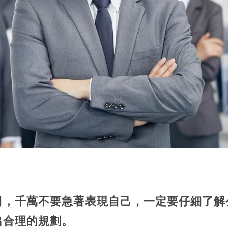
司，千萬不要急著表現自己，一定要仔細了解
出合理的規劃。