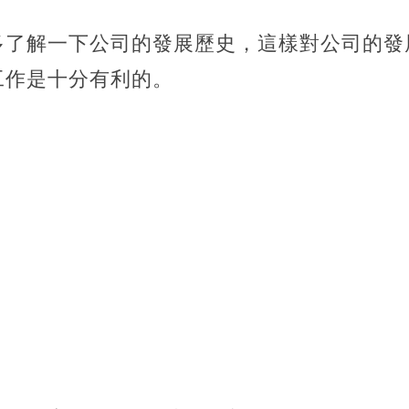
多了解一下公司的發展歷史，這樣對公司的發
工作是十分有利的。