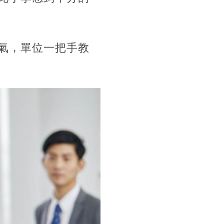
氣，單位一把手教