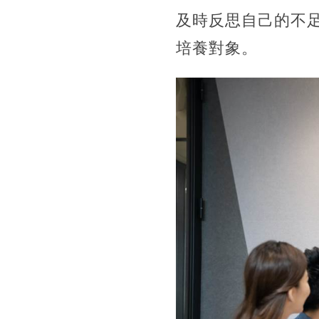
及時反思自己的不
培養對象。