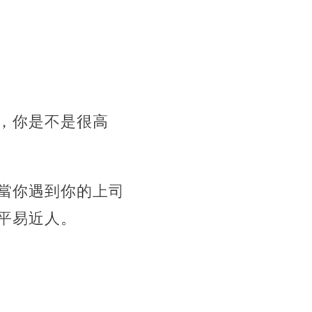
，你是不是很高
當你遇到你的上司
平易近人。