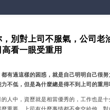
你，別對上司不服氣，公司老
司高看一眼受重用
，都有過這樣的困惑，就是自己明明自己很努
能力不低，但是為什麼總是得不到上司的重用
司的人中，資歷就是相當優秀的，工作也是十
那麼重要，上司有什麼事情都不會交給他，對