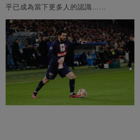
乎已成為當下更多人的認識……