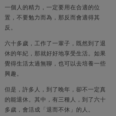
一個人的精力，一定要用在合適的位
置，不要勉力而為，那反而會適得其
反。
六十多歲，工作了一輩子，既然到了退
休的年紀，那就好好地享受生活。如果
覺得生活太過無聊，也可以去培養一些
興趣。
但是，許多人，到了晚年，卻不一定真
的能退休。其中，有三種人，到了六十
多歲，會活成「退而不休」的人。