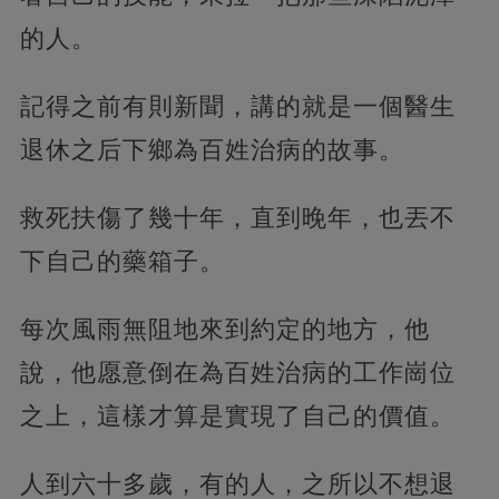
的人。
記得之前有則新聞，講的就是一個醫生
退休之后下鄉為百姓治病的故事。
救死扶傷了幾十年，直到晚年，也丟不
下自己的藥箱子。
每次風雨無阻地來到約定的地方，他
說，他愿意倒在為百姓治病的工作崗位
之上，這樣才算是實現了自己的價值。
人到六十多歲，有的人，之所以不想退