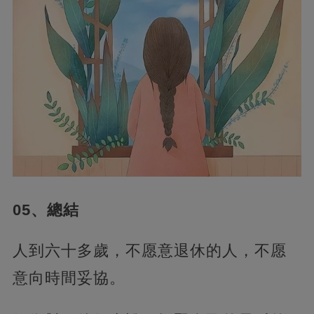
05、總結
人到六十多歲，不愿意退休的人，不愿
意向時間妥協。