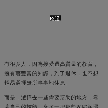
略過
有很多人，因為接受過高質量的教育，
擁有著豐富的知識，到了退休，也不想
輕易選擇無所事事地休息。
而是，選擇去一些需要幫助的地方，靠
著自己的技能，來拉一把那些深陷泥潭