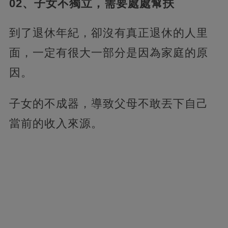
02、子女不獨立，需要處處幫扶
到了退休年紀，卻沒有真正退休的人里
面，一定有很大一部分是因為家庭的原
因。
子女的不成器，導致父母不敢丟下自己
當前的收入來源。