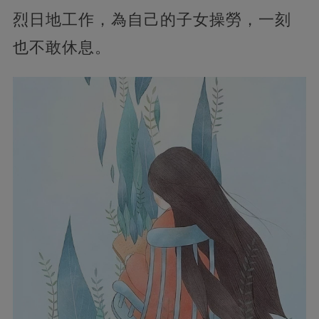
烈日地工作，為自己的子女操勞，一刻
也不敢休息。