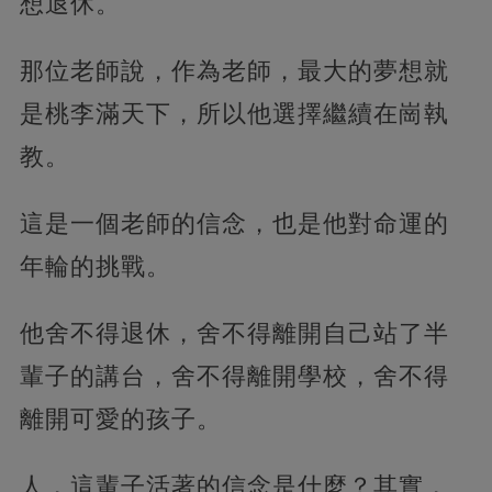
想退休。
那位老師說，作為老師，最大的夢想就
是桃李滿天下，所以他選擇繼續在崗執
教。
這是一個老師的信念，也是他對命運的
年輪的挑戰。
他舍不得退休，舍不得離開自己站了半
輩子的講台，舍不得離開學校，舍不得
離開可愛的孩子。
人，這輩子活著的信念是什麼？其實，