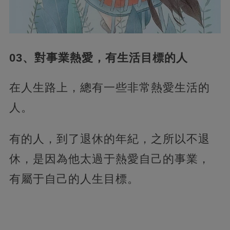
03、對事業熱愛，有生活目標的人
在人生路上，總有一些非常熱愛生活的
人。
有的人，到了退休的年紀，之所以不退
休，是因為他太過于熱愛自己的事業，
有屬于自己的人生目標。