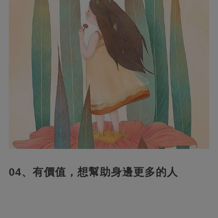
04、有價值，想幫助身邊更多的人