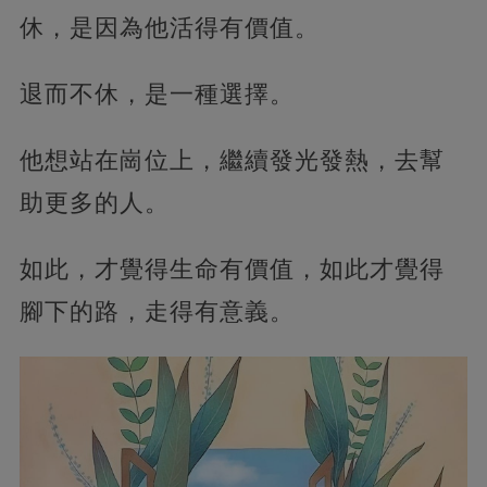
休，是因為他活得有價值。
退而不休，是一種選擇。
他想站在崗位上，繼續發光發熱，去幫
助更多的人。
如此，才覺得生命有價值，如此才覺得
腳下的路，走得有意義。