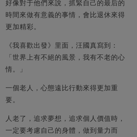
好像對于他們來說，抓緊自己的最后的
時間來做有意義的事情，會比退休來得
更加精彩。
《我喜歡出發》里面，汪國真寫到：
「世界上有不絕的風景，我有不老的心
情。」
一個老人，心態遠比行動來得更加重
要。
人老了，追求夢想，追求個人價值時，
一定要考慮自己的身體，做到量力而