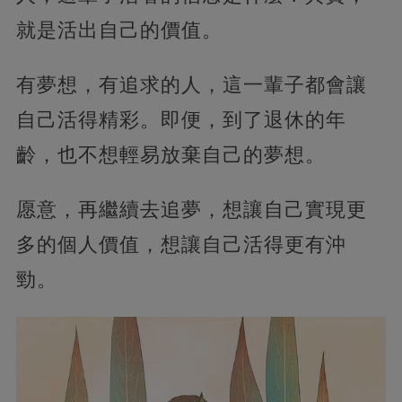
就是活出自己的價值。
有夢想，有追求的人，這一輩子都會讓
自己活得精彩。即便，到了退休的年
齡，也不想輕易放棄自己的夢想。
愿意，再繼續去追夢，想讓自己實現更
多的個人價值，想讓自己活得更有沖
勁。