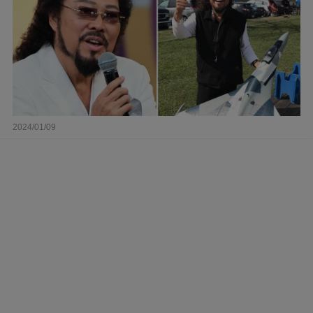
2024/01/09