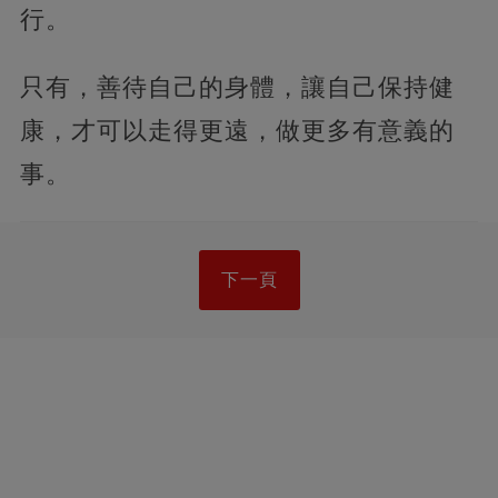
行。
只有，善待自己的身體，讓自己保持健
康，才可以走得更遠，做更多有意義的
事。
下一頁