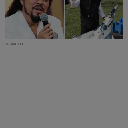
2024/01/09