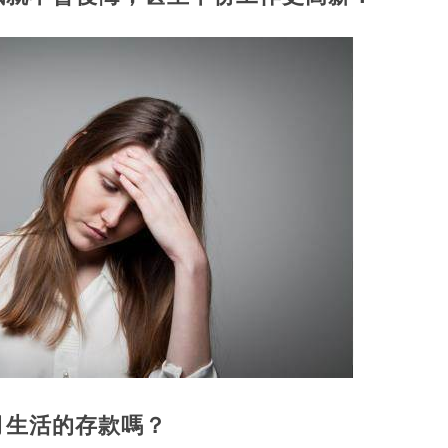
個月生活的存款嗎？