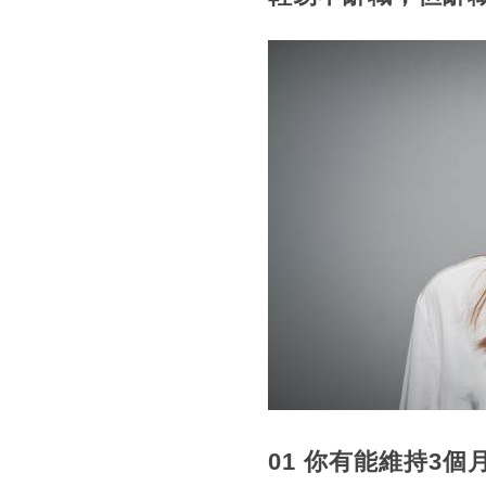
01 你有能維持3