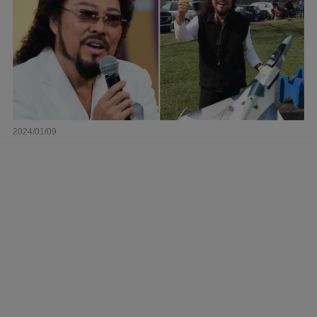
2024/01/09