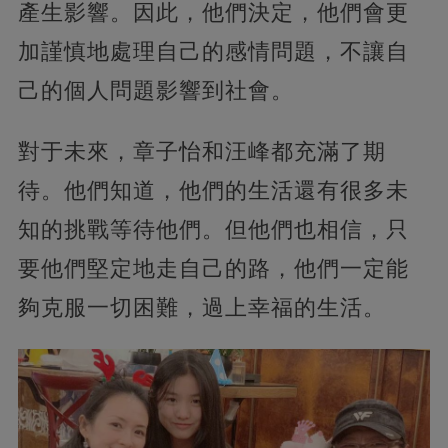
產生影響。因此，他們決定，他們會更
加謹慎地處理自己的感情問題，不讓自
己的個人問題影響到社會。
對于未來，章子怡和汪峰都充滿了期
待。他們知道，他們的生活還有很多未
知的挑戰等待他們。但他們也相信，只
要他們堅定地走自己的路，他們一定能
夠克服一切困難，過上幸福的生活。