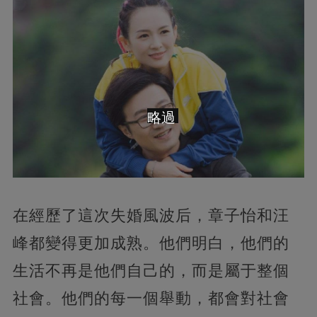
略過
在經歷了這次失婚風波后，章子怡和汪
峰都變得更加成熟。他們明白，他們的
生活不再是他們自己的，而是屬于整個
社會。他們的每一個舉動，都會對社會