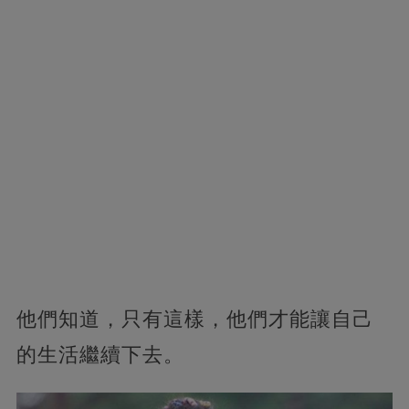
他們知道，只有這樣，他們才能讓自己
的生活繼續下去。