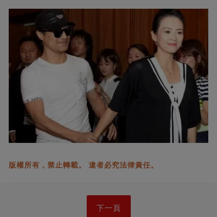
版權所有，禁止轉載。 違者必究法律責任。
下一頁