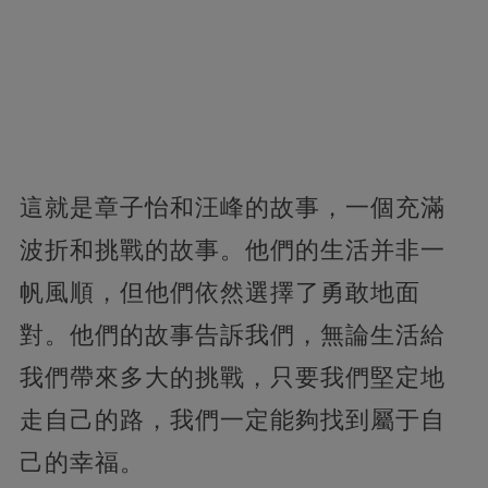
這就是章子怡和汪峰的故事，一個充滿
波折和挑戰的故事。他們的生活并非一
帆風順，但他們依然選擇了勇敢地面
對。他們的故事告訴我們，無論生活給
我們帶來多大的挑戰，只要我們堅定地
走自己的路，我們一定能夠找到屬于自
己的幸福。