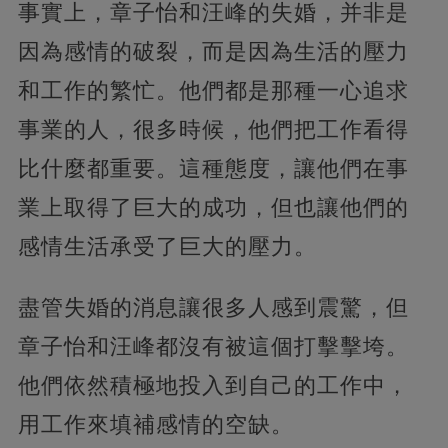
事實上，章子怡和汪峰的失婚，并非是
因為感情的破裂，而是因為生活的壓力
和工作的繁忙。他們都是那種一心追求
事業的人，很多時候，他們把工作看得
比什麼都重要。這種態度，讓他們在事
業上取得了巨大的成功，但也讓他們的
感情生活承受了巨大的壓力。
盡管失婚的消息讓很多人感到震驚，但
章子怡和汪峰都沒有被這個打擊擊垮。
他們依然積極地投入到自己的工作中，
用工作來填補感情的空缺。