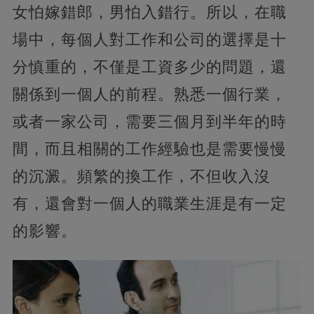
女怕嫁錯郎，男怕入錯行。所以，在職
場中，每個人對工作和公司的選擇是十
分慎重的，不僅是工資多少的問題，還
關係到一個人的前程。熟悉一個行業，
或者一家公司，需要三個月到半年的時
間，而且相關的工作經驗也是需要慢慢
的沉澱。頻繁的換工作，不但收入沒
有，還會對一個人的職業生涯是有一定
的影響。