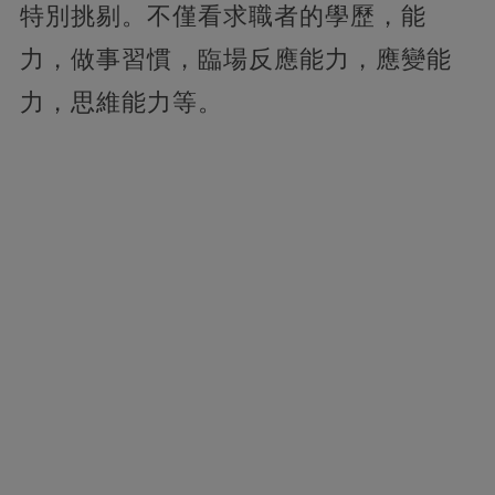
特別挑剔。不僅看求職者的學歷，能
力，做事習慣，臨場反應能力，應變能
力，思維能力等。