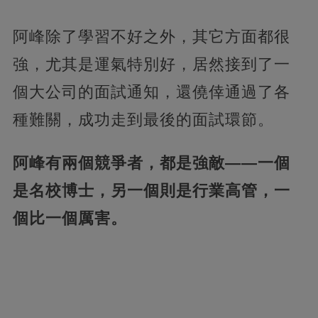
阿峰除了學習不好之外，其它方面都很
強，尤其是運氣特別好，居然接到了一
個大公司的面試通知，還僥倖通過了各
種難關，成功走到最後的面試環節。
阿峰有兩個競爭者，都是強敵——一個
是名校博士，另一個則是行業高管，一
個比一個厲害。