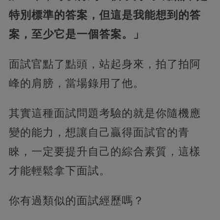
特別標準的答案，但這是我能想到的答
案，至少它是一個答案。」
面試官點了點頭，站起身來，拍了拍阿
峰的肩膀，當場錄用了他。
其實這種面試問題考驗的就是你隨機應
變的能力，想讓自己贏得面試官的青
睞，一定要提升自己的綜合素質，這樣
才能輕鬆拿下面試。
你有過類似的面試經歷嗎？