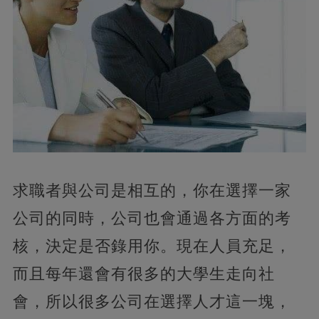
求職者與公司是相互的，你在選擇一家
公司的同時，公司也會通過各方面的考
核，決定是否錄用你。現在人員充足，
而且每年還會有很多的大學生走向社
會，所以很多公司在選擇人才這一塊，