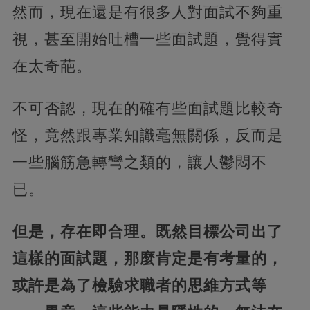
然而，現在還是有很多人對面試不夠重
視，甚至開始吐槽一些面試題，覺得實
在太奇葩。
不可否認，現在的確有些面試題比較奇
怪，竟然跟專業知識毫無關係，反而是
一些腦筋急轉彎之類的，讓人鬱悶不
已。
但是，存在即合理。既然目標公司出了
這樣的面試題，那麼肯定是有考量的，
或許是為了檢驗求職者的思維方式等