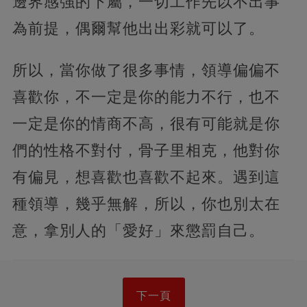
邊界感強的下屬，一切工作先以不出事
為前提，偶爾幫他出出彩就可以了。
所以，當你做了很多事情，領導偏偏不
喜歡你，不一定是你的能力不行，也不
一定是你的情商不高，很有可能就是你
們的性格不對付，骨子里相克，他對你
有偏見，想喜歡也喜歡不起來。遇到這
種領導，幾乎無解，所以，你也別太在
意，拿別人的「愛好」來懲罰自己。
下一頁