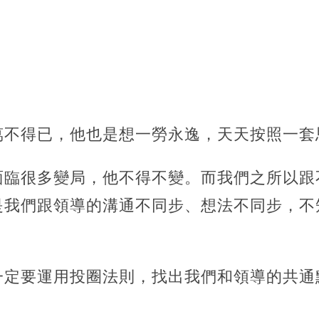
萬不得已，他也是想一勞永逸，天天按照一套
面臨很多變局，他不得不變。而我們之所以跟
是我們跟領導的溝通不同步、想法不同步，不
一定要運用投圈法則，找出我們和領導的共通