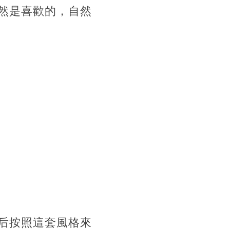
然是喜歡的，自然
后按照這套風格來