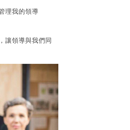
管理我的領導
，讓領導與我們同