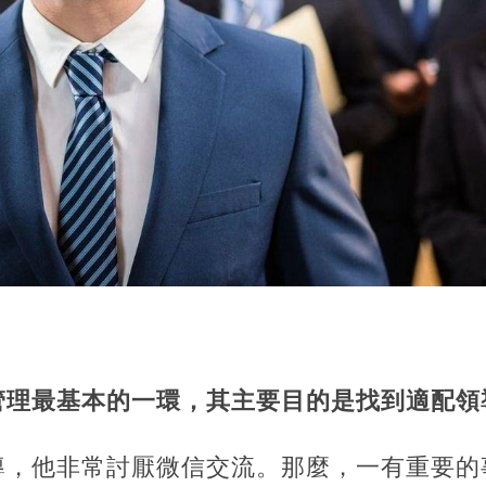
管理最基本的一環，其主要目的是找到適配領
導，他非常討厭微信交流。那麼，一有重要的