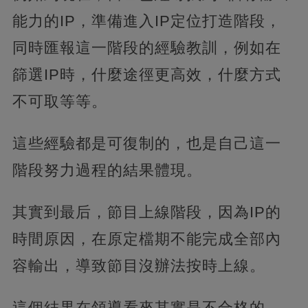
能力的IP，準備進入IP定位打造階段，
同時匯報這一階段的經驗教訓，例如在
篩選IP時，什麼途徑更高效，什麼方式
不可取等等。
這些經驗都是可復制的，也是自己這一
階段努力過程的結果體現。
其實到最后，節目上線階段，因為IP的
時間原因，在原定檔期不能完成全部內
容輸出，導致節目沒辦法按時上線。
這個結果在領導看來其實是不合格的，