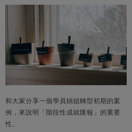
和大家分享一個學員娟姐轉型初期的案
例，來說明「階段性成就匯報」的重要
性。