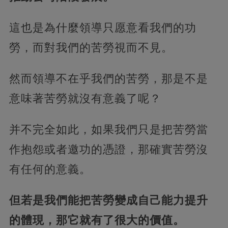
這也是為什麼領導只愿意看我們的功
勞，而對我們的苦勞視而不見。
然而領導不在乎我們的苦勞，那是不是
意味著苦勞就沒有意義了呢？
并不完全如此，如果我們只是把苦勞當
作抱怨或者邀功的憑證，那確實苦勞沒
有任何的意義。
但若是我們能把苦勞變成自己能力提升
的體現，那它就有了很大的價值。