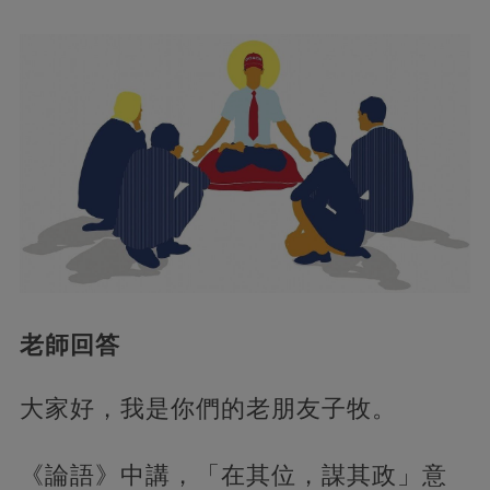
老師回答
大家好，我是你們的老朋友子牧。
《論語》中講，「在其位，謀其政」意