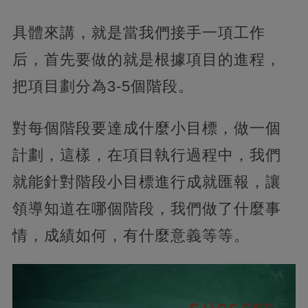
具體來講，就是當我們接手一項工作
后，首先要做的就是根據項目的進程，
把項目劃分為3-5個階段。
對每個階段要達成什麼小目標，做一個
計劃，這樣，在項目執行過程中，我們
就能針對階段小目標進行成就匯報，讓
領導知道在哪個階段，我們做了什麼事
情，成績如何，有什麼意義等等。