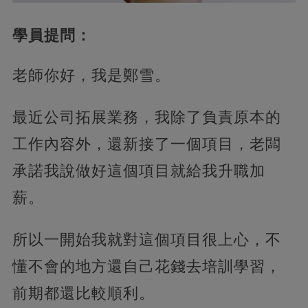
學員提問：
老師你好，我是鄭雪。
最近公司拓展業務，我除了負責原本的
工作內容外，還新接了一個項目，老闆
承諾我說做好這個項目就給我升職加
薪。
所以一開始我就對這個項目很上心，不
懂不會的地方還自己花錢去培訓學習，
前期都還比較順利。