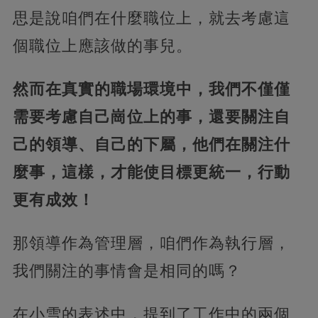
思是說咱們在什麼職位上，就去考慮這
個職位上應該做的事兒。
然而在真實的職場環境中，我們不僅僅
需要考慮自己崗位上的事，還要關注自
己的領導、自己的下屬，他們在關注什
麼事，這樣，才能使目標更統一，行動
更有成效！
那領導作為管理層，咱們作為執行層，
我們關注的事情會是相同的嗎？
在小雪的表述中，提到了工作中的兩個