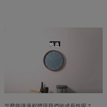
略過
怎麼能讓過程體現我們的成長性呢？