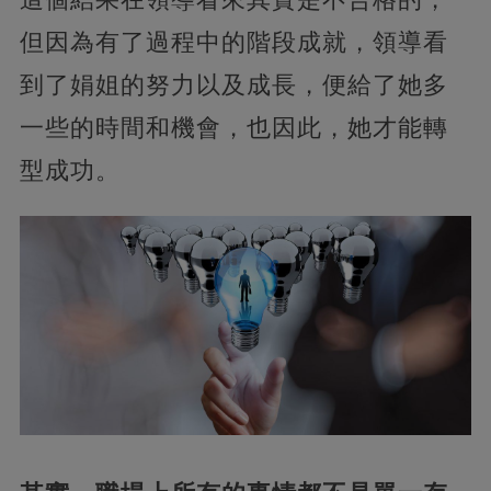
但因為有了過程中的階段成就，領導看
到了娟姐的努力以及成長，便給了她多
一些的時間和機會，也因此，她才能轉
型成功。