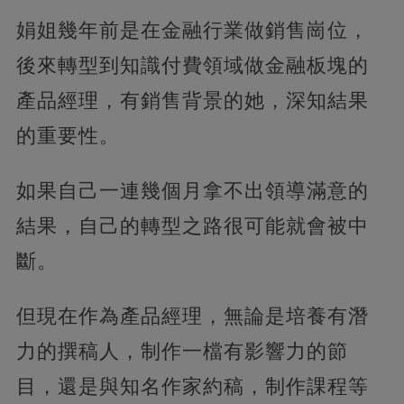
娟姐幾年前是在金融行業做銷售崗位，
後來轉型到知識付費領域做金融板塊的
產品經理，有銷售背景的她，深知結果
的重要性。
如果自己一連幾個月拿不出領導滿意的
結果，自己的轉型之路很可能就會被中
斷。
但現在作為產品經理，無論是培養有潛
力的撰稿人，制作一檔有影響力的節
目，還是與知名作家約稿，制作課程等