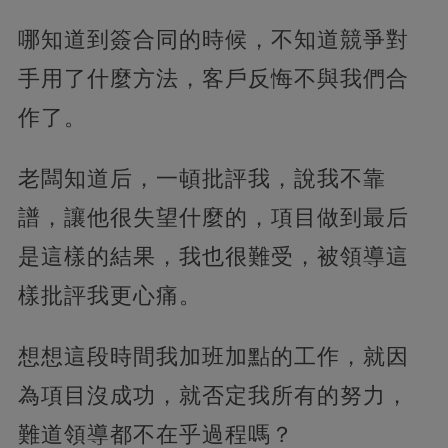
哪知道到簽合同的時候，不知道競爭對
手用了什麼方法，客戶反悔不與我們合
作了。
老闆知道后，一頓批評我，說我不靠
譜，讓他很失望什麼的，項目做到最后
是這樣的結果，我也很難受，被領導這
樣批評我更心痛。
想想這段時間我加班加點的工作，就因
為項目沒成功，就否定我所有的努力，
難道領導都不在乎過程嗎？