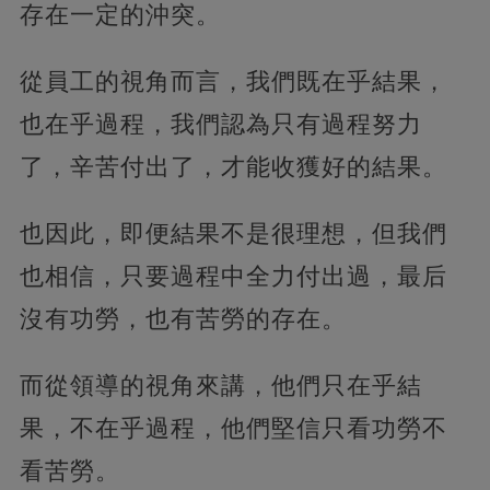
存在一定的沖突。
從員工的視角而言，我們既在乎結果，
也在乎過程，我們認為只有過程努力
了，辛苦付出了，才能收獲好的結果。
也因此，即便結果不是很理想，但我們
也相信，只要過程中全力付出過，最后
沒有功勞，也有苦勞的存在。
而從領導的視角來講，他們只在乎結
果，不在乎過程，他們堅信只看功勞不
看苦勞。