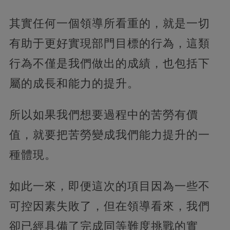
其實任何一個領導所看重的，就是一切
有助于更好實現部門目標的行為，這類
行為不僅是我們做出的成績，也包括下
屬的成長和能力的提升。
所以如果我們想要過程中的苦勞有價
值，就要把苦勞變成我們能力提升的一
種體現。
如此一來，即便這次的項目因為一些不
可控因素失敗了，但在領導看來，我們
卻已經具備了完成同等難度挑戰的實