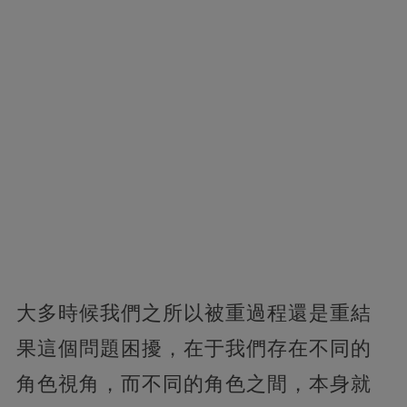
大多時候我們之所以被重過程還是重結
果這個問題困擾，在于我們存在不同的
角色視角，而不同的角色之間，本身就