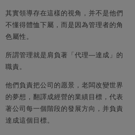
其實領導存在這樣的視角，并不是他們
不懂得體恤下屬，而是因為管理者的角
色屬性。
所謂管理就是肩負著「代理—達成」的
職責。
他們負責把公司的愿景，老闆改變世界
的夢想，翻譯成經營的業績目標，代表
著公司每一個階段的發展方向，并負責
達成這個目標。