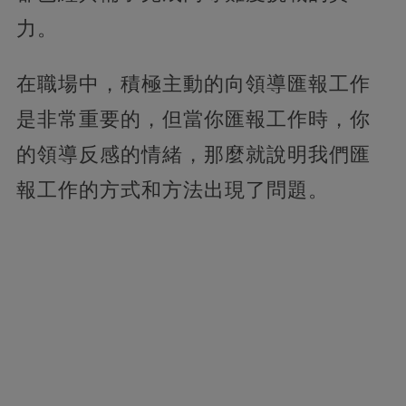
力。
在職場中，積極主動的向領導匯報工作
是非常重要的，但當你匯報工作時，你
的領導反感的情緒，那麼就說明我們匯
報工作的方式和方法出現了問題。