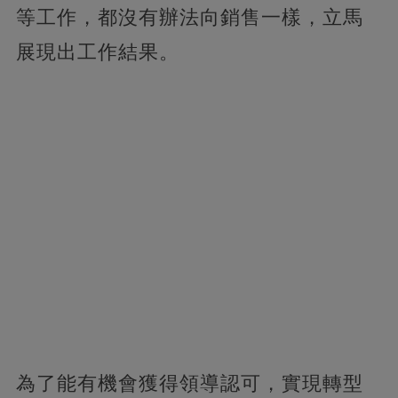
等工作，都沒有辦法向銷售一樣，立馬
展現出工作結果。
為了能有機會獲得領導認可，實現轉型