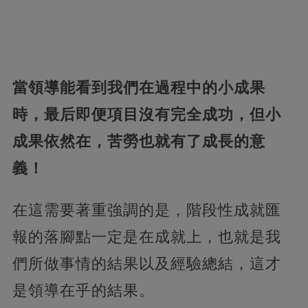
當領導能看到我們在過程中的小成果
時，最后即便項目沒有完全成功，但小
成果依然在，苦勞也就有了成長的意
義！
在這需要著重強調的是，階段性成就匯
報的落腳點一定是在成就上，也就是我
們所做事情的結果以及經驗總結，這才
是領導在乎的結果。