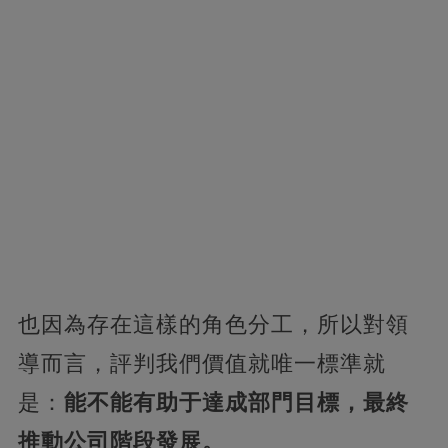
也因為存在這樣的角色分工，所以對領
導而言，評判我們價值就唯一標準就
是：
能不能有助于達成部門目標，最終
推動公司階段發展。