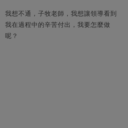
我想不通，子牧老師，我想讓領導看到
我在過程中的辛苦付出，我要怎麼做
呢？