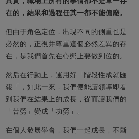
其實，職場上所有的事情都不是單一存
在的，結果和過程任其一都不能偏廢。
但由于角色定位，出現不同的側重也是
必然的，正視并尊重這個必然差異的存
在，是我們首先在心態上要做到位的。
然后在行動上，運用好「階段性成就匯
報「，如此一來，我們便能讓領導即看
到我們在結果上的成長，從而讓我們的
「苦勞」變成「功勞」。
在個人發展學會，我們一起成長，不斷