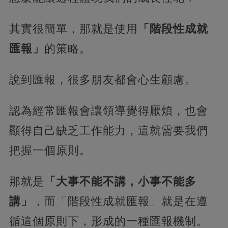
其實很簡單，那就是使用
「階段性成就
匯報」
的策略。
說到匯報，很多朋友都會心生顧慮。
認為經常匯報會讓領導覺得厭煩，也會
顯得自己缺乏工作能力，這就需要我們
把握一個原則。
那就是
「大事不能不講，小事不能多
講」
，而「階段性成就匯報」就是在遵
循這個原則下，形成的一種匯報機制。