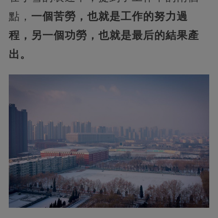
點，
一個苦勞，也就是工作的努力過
程，另一個功勞，也就是最后的結果產
出。